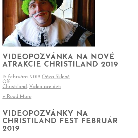
VIDEOPOZVÁNKA NA NOVÉ
ATRAKCIE CHRISTILAND 2019
15 februára, 2019
Oáza Sklené
Off
Christiland
,
Video pre deti
+ Read More
VIDEOPOZVÁNKY NA
CHRISTILAND FEST FEBRUÁR
2019