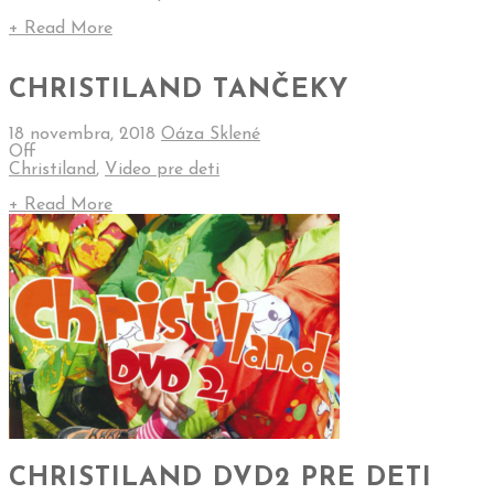
+ Read More
CHRISTILAND TANČEKY
18 novembra, 2018
Oáza Sklené
Off
Christiland
,
Video pre deti
+ Read More
CHRISTILAND DVD2 PRE DETI