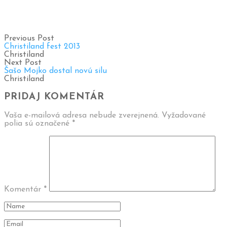
Previous Post
Christiland fest 2013
Christiland
Next Post
Šašo Mojko dostal novú silu
Christiland
PRIDAJ KOMENTÁR
Vaša e-mailová adresa nebude zverejnená.
Vyžadované
polia sú označené
*
Komentár
*