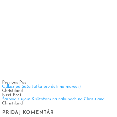
Previous Post
Odkaz od Šaša Jaška pre deti na marec :)
Christiland
Next Post
Šašovia s ujom Krištofom na nákupoch na Chrisitland
Christiland
PRIDAJ KOMENTÁR